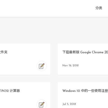
分类
」文件夹
下载最新版 Google Chrome 
Nov 19, 2018
WIN32 计算器
Windows 10 中的一些使用
Jul 5, 2018