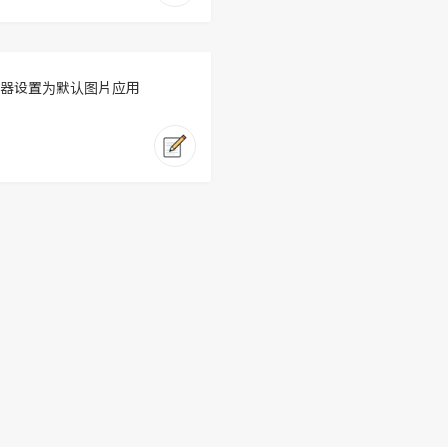
片查看器设置为默认图片应用