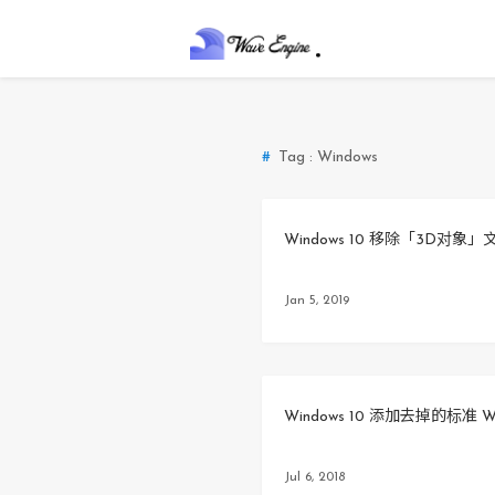
Tag : Windows
Windows 10 移除「3D对象
Jan 5, 2019
Windows 10 添加去掉的标准 
Jul 6, 2018