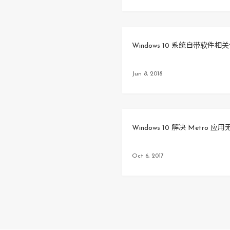
Windows 10 系统自带软件相
Jun 8, 2018
Windows 10 解决 Metro 
Oct 6, 2017