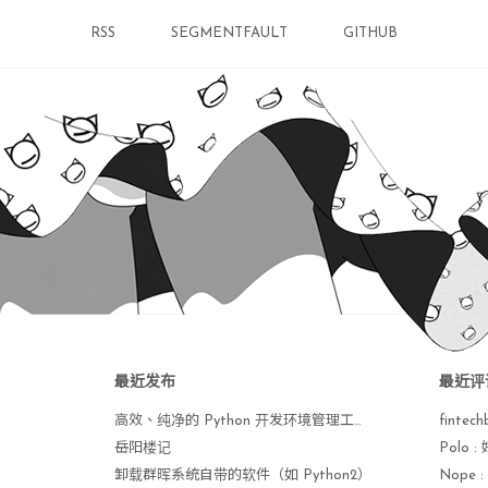
RSS
SEGMENTFAULT
GITHUB
最近发布
最近评
高效、纯净的 Python 开发环境管理工具 uv 手册
fintech
岳阳楼记
Polo
卸载群晖系统自带的软件（如 Python2）