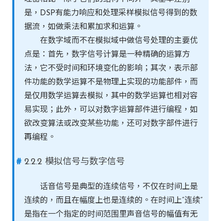
是，DSP有能力响应和处理采样模拟信号得到的数
据流，如做乘法和累加求和运算。
在数字域而不在模拟域中做信号处理的主要优
点是：首先，数字信号计算是一种精确的运算方
法，它不受时间和环境变化的影响；其次，表示部
件功能的数学运算不是物理上实现的功能部件，而
是仅用数学运算去模拟，其中的数学运算也相对容
易实现；此外，可以对数字运算部件进行编程，如
欲改变算法或改变某些功能，还可对数字部件进行
再编程。
2.2.2 模拟信号与数字信号
话音信号是典型的连续信号，不仅在时间上是
连续的，而且在幅度上也是连续的。在时间上“连续”
是指在一个指定的时间范围里声音信号的幅值有无