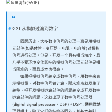
2.2.1 从模拟过渡到数字
回顾历史，大多数电信号的处理一直是用模拟
元部件(如晶体管、变压器、电阻、电容等)对模拟
信号进行处理。但是，开发一个具有相当精度、且
几乎不受环境变化影响的模拟信号处理元部件是相
当困难的，而且成本也很高。
如果把模拟信号转变成数字信号，用数字来表
示模拟量，对数字信号做计算，那末难点就发生了
转移，把开发模拟运算部件的问题转变成开发数字
运算部件的问题，这就出现了数字信号处理器
(digital signal processor，DSP)。DSP与通用微处
理器相比，除了它们的结构不同外，其基本差别