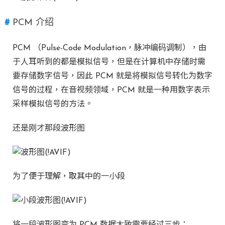
PCM 介绍
PCM （Pulse-Code Modulation，脉冲编码调制），由
于人耳听到的都是模拟信号，但是在计算机中存储时需
要存储数字信号，因此 PCM 就是将模拟信号转化为数字
信号的过程，在音视频领域，PCM 就是一种用数字表示
采样模拟信号的方法。
还是刚才那段波形图
为了便于理解，取其中的一小段