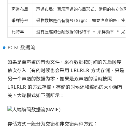
声道布局
声道布局：表示声道的布局形式，常用的有立体声（2
采样符号
采样数据是否有符号(Sign)：需要注意的是，使
比特率
没有压缩的音频数据的比特率 = 采样频率 * 采样精
PCM 数据流
如果是单声道的音频文件，采样数据按时间的先后顺序
依次存入（有的时候也会采用 LRLRLR 方式存储，只是
另一个声道的数据为零，如果是双声道的话就按照
LRLRLR 的方式存储，存储的时候还和编码的大小端有
关。大端模式如下图所示：
存储方式一般分为交错和非交错两种方式：