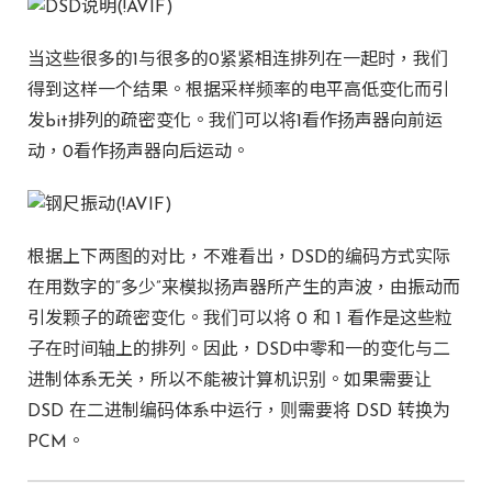
当这些很多的1与很多的0紧紧相连排列在一起时，我们
得到这样一个结果。根据采样频率的电平高低变化而引
发bit排列的疏密变化。我们可以将1看作扬声器向前运
动，0看作扬声器向后运动。
根据上下两图的对比，不难看出，DSD的编码方式实际
在用数字的“多少”来模拟扬声器所产生的声波，由振动而
引发颗子的疏密变化。我们可以将 0 和 1 看作是这些粒
子在时间轴上的排列。因此，DSD中零和一的变化与二
进制体系无关，所以不能被计算机识别。如果需要让
DSD 在二进制编码体系中运行，则需要将 DSD 转换为
PCM。