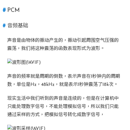
PCM
音频基础
声音是由物体的振动产生的，振动引起周围空气压强的
震荡，我们将这种震荡的函数表现形式为波形。
声音的频率就是周期的倒数，表示声音在1秒钟内的周期
数，单位是Hz，48kHz，就是表示1秒钟震荡了18k次。
现实生活中我们听到的声音是连续的，但是在计算机中
只能处理数字信号，不能处理模拟信号，所以我们只能
通过采样的方式，把模拟信号转化成数字信号，