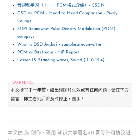
音视频学习（十一、PCM格式介绍）- CSDN
DSD vs. PCM – Head to Head Comparison - Purdy
Lounge
MIPI Soundwire: Pulse Density Modulation (PDM) -
synopsys
What is DSD Audio? - samplerateconverter
PCM vs Bitstream - HiFiReport
Lesson 15: Standing waves, Sound (11.10-12.4)
本文撰写于
一年前
，如出现图片失效或有任何问题，请在下方
留言。博主看到后将及时修正，谢谢！
本文由
柒
创作，采用
知识共享署名4.0
国际许可协议进