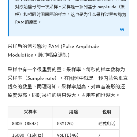
对原始信号的一次采样。采样是一系列基于 amplitude（振
幅）和相同时间间隔的样本。这也是为什么采样过程被称为
PAM的原因。
采样后的信号称为 PAM (Pulse Amplitude
Modulation，脉冲幅度调制)
采样中有一个很重要的量：采样率。每秒的样本数称为
采样率（Sample rate），在图例中就是一秒内蓝色垂直
线条的数量。同理可知，采样率越高，对声音波形的还
原度越高，同时采样的结果越大，占用空间也越大。
采样率
用途
说明
8000 (8kHz)
GSM(2G)
老式电话
16000 (16kHz)
VoLTE(4G)
/