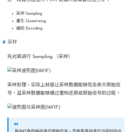
将一段波形图变为 PCM 数据大致需要经过三步：
采样 Sampling
量化 Quantizing
编码 Encoding
采样
先对其进行 Sampling （采样）
采样处理，实际上就是让采样数据能够完全表示原始信
号，且采样数据能够通过重构还原成原始信号的过程。
其中红色的曲线表示原始信号，蓝色垂直线表示当前时间点