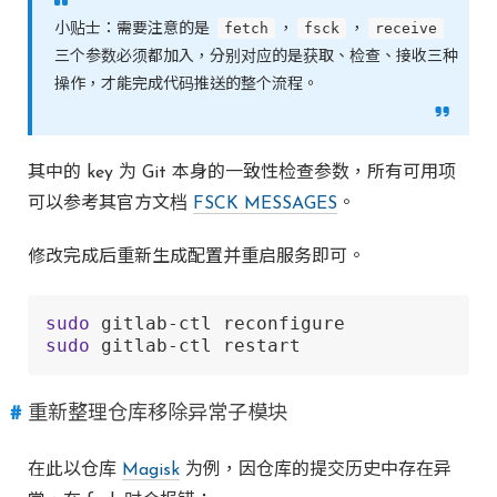
fetch
fsck
receive
小贴士：需要注意的是
，
，
三个参数必须都加入，分别对应的是获取、检查、接收三种
操作，才能完成代码推送的整个流程。
其中的 key 为 Git 本身的一致性检查参数，所有可用项
可以参考其官方文档
FSCK MESSAGES
。
修改完成后重新生成配置并重启服务即可。
sudo
sudo
 gitlab-ctl restart
重新整理仓库移除异常子模块
在此以仓库
Magisk
为例，因仓库的提交历史中存在异