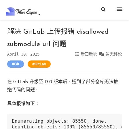
解决 GitLab 上传报错 disallowed
submodule url 问题
April 30, 2025
后知后觉
暂无评论
Git
GitLab
在 GitLab 升级至 17.0 版本后，遇到了部分仓库无法推
送代码的问题。
具体报错如下：
Enumerating objects: 85550, done.

Counting objects: 100% (85550/85550), don