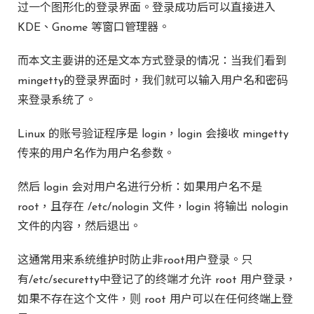
过一个图形化的登录界面。登录成功后可以直接进入
KDE、Gnome 等窗口管理器。
而本文主要讲的还是文本方式登录的情况：当我们看到
mingetty的登录界面时，我们就可以输入用户名和密码
来登录系统了。
Linux 的账号验证程序是 login，login 会接收 mingetty
传来的用户名作为用户名参数。
然后 login 会对用户名进行分析：如果用户名不是
root，且存在 /etc/nologin 文件，login 将输出 nologin
文件的内容，然后退出。
这通常用来系统维护时防止非root用户登录。只
有/etc/securetty中登记了的终端才允许 root 用户登录，
如果不存在这个文件，则 root 用户可以在任何终端上登