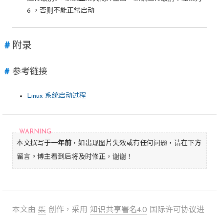
6 ，否则不能正常启动
附录
参考链接
Linux 系统启动过程
本文撰写于
一年前
，如出现图片失效或有任何问题，请在下方
留言。博主看到后将及时修正，谢谢！
本文由
柒
创作，采用
知识共享署名4.0
国际许可协议进