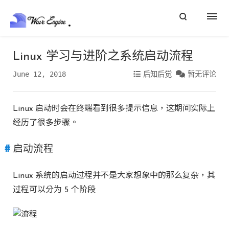
Linux 学习与进阶之系统启动流程
June 12, 2018
后知后觉
暂无评论
Linux 启动时会在终端看到很多提示信息，这期间实际上
经历了很多步骤。
启动流程
Linux 系统的启动过程并不是大家想象中的那么复杂，其
过程可以分为 5 个阶段