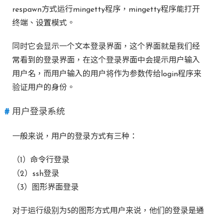
respawn方式运行mingetty程序，mingetty程序能打开
终端、设置模式。
同时它会显示一个文本登录界面，这个界面就是我们经
常看到的登录界面，在这个登录界面中会提示用户输入
用户名，而用户输入的用户将作为参数传给login程序来
验证用户的身份。
用户登录系统
一般来说，用户的登录方式有三种：
（1）命令行登录
（2）ssh登录
（3）图形界面登录
对于运行级别为5的图形方式用户来说，他们的登录是通