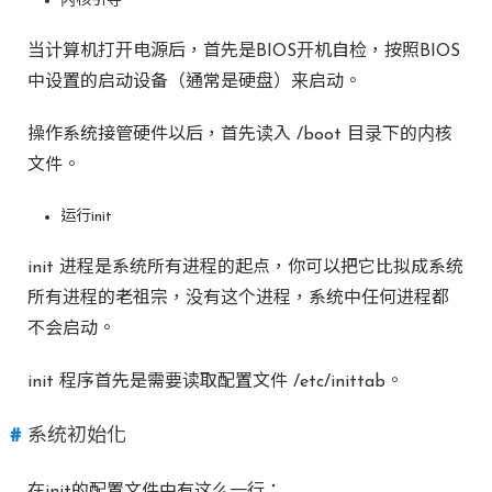
内核引导
当计算机打开电源后，首先是BIOS开机自检，按照BIOS
中设置的启动设备（通常是硬盘）来启动。
操作系统接管硬件以后，首先读入 /boot 目录下的内核
文件。
运行init
init 进程是系统所有进程的起点，你可以把它比拟成系统
所有进程的老祖宗，没有这个进程，系统中任何进程都
不会启动。
init 程序首先是需要读取配置文件 /etc/inittab。
系统初始化