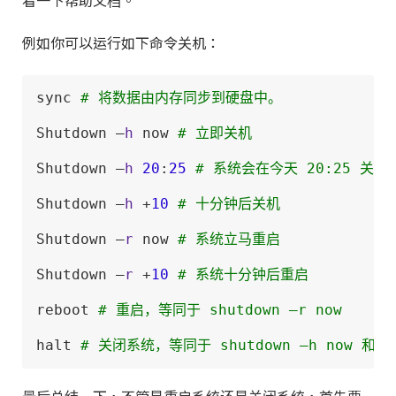
看一下帮助文档。
例如你可以运行如下命令关机：
sync 
# 将数据由内存同步到硬盘中。
Shutdown –
h
 now 
# 立即关机
Shutdown –
h
20
:
25
# 系统会在今天 20:25 关机
Shutdown –
h
 +
10
# 十分钟后关机
Shutdown –
r
 now 
# 系统立马重启
Shutdown –
r
 +
10
# 系统十分钟后重启
reboot 
# 重启，等同于 shutdown –r now
halt 
# 关闭系统，等同于 shutdown –h now 和 po