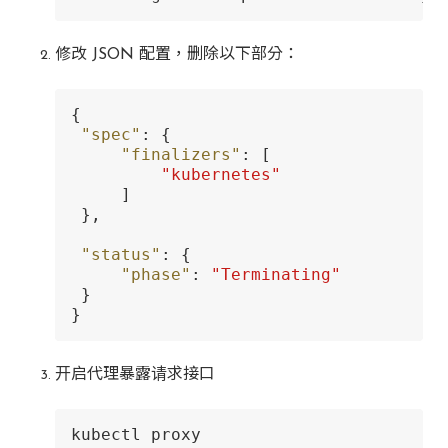
修改 JSON 配置，删除以下部分：
{
"spec"
:
{
"finalizers"
:
[
"kubernetes"
]
}
,
"status"
:
{
"phase"
:
"Terminating"
}
}
开启代理暴露请求接口
kubectl proxy