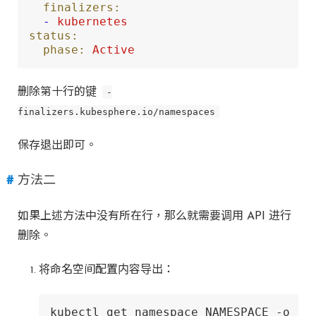
finalizers:
-
kubernetes
status:
phase:
Active
删除第十行的键
-
finalizers.kubesphere.io/namespaces
保存退出即可。
方法二
如果上述方法中没有所在行，那么就需要调用 API 进行
删除。
将命名空间配置内容导出：
kubectl get namespace NAMESPACE -o js