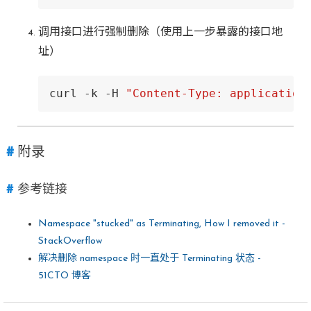
调用接口进行强制删除（使用上一步暴露的接口地
址）
curl -k -H 
"Content-Type: application
附录
参考链接
Namespace "stucked" as Terminating, How I removed it -
StackOverflow
解决删除 namespace 时一直处于 Terminating 状态 -
51CTO 博客