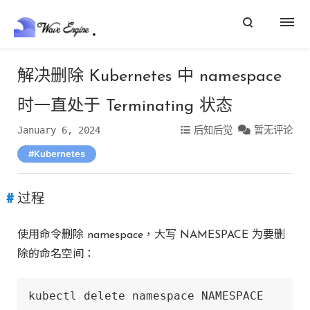
解决删除 Kubernetes 中 namespace
时一直处于 Terminating 状态
January 6, 2024
后知后觉
暂无评论
Kubernetes
过程
使用命令删除 namespace，大写 NAMESPACE 为要删
除的命名空间：
kubectl delete namespace NAMESPACE