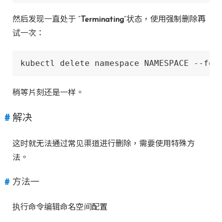
然后发现一直处于 “
Terminating
”状态，使用强制删除再
试一次：
kubectl delete namespace NAMESPACE --for
稍等片刻还是一样。
解决
这时就无法通过常见渠道进行删除，需要使用特殊方
法。
方法一
执行命令编辑命名空间配置