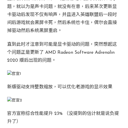
题，就以为是声卡问题，就没有在意，后来某次更新显
卡驱动后发现不仅有响声，并且进入英雄联盟后一段时
间后游戏就会黑屏卡死，然后系统也卡住，偶尔会直接
掉驱动然后系统黑屏重启。
直到此时才注意到可能是显卡驱动的问题，突然想起这
个问题正是更新了 AMD Radeon Software Adrenalin
2020 版后出现的问题。
新版驱动支持整数缩放，可以优化老游戏的显示效果
官方宣称综合性能提升 23% （没提到的估计就是说负提
升了）