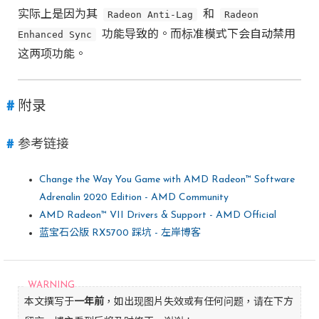
实际上是因为其
Radeon Anti-Lag
和
Radeon
Enhanced Sync
功能导致的。而标准模式下会自动禁用
这两项功能。
附录
参考链接
Change the Way You Game with AMD Radeon™ Software
Adrenalin 2020 Edition - AMD Community
AMD Radeon™ VII Drivers & Support - AMD Official
蓝宝石公版 RX5700 踩坑 - 左岸博客
本文撰写于
一年前
，如出现图片失效或有任何问题，请在下方