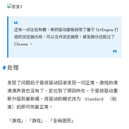
还有一点比较有趣，新的驱动面板自带了基于 QtEngine 打
造的浏览器内核，可以当作浏览器用，甚至跑分还超过了
Chrome 。
处理
发现了问题后于是将驱动回滚发现一切正常，游戏的滴
滴滴声音也没有了，定位到了原因所在，于是将驱动重
新升级到最新版，将驱动的模式改为
Standard
（标
准）后即可恢复正常。
「游戏」-「游戏」- 「全局图形」