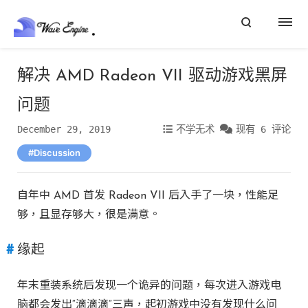
解决 AMD Radeon VII 驱动游戏黑屏
问题
December 29, 2019
不学无术
现有 6 评论
Discussion
自年中 AMD 首发 Radeon VII 后入手了一块，性能足
够，且显存够大，很是满意。
缘起
年末重装系统后发现一个诡异的问题，每次进入游戏电
脑都会发出“滴滴滴”三声，起初游戏中没有发现什么问