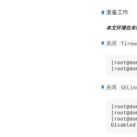
准备工作
本文环境在未
firew
关闭
[root@do
[root@do
SELin
关闭
[root@do
[root@do
[root@do
Disabled