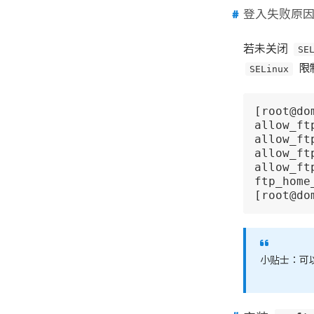
登入失败原
若未关闭
SE
SELinux
限
[root@do
allow_ft
allow_ft
allow_ft
allow_ft
ftp_home
[root@do
小贴士：可