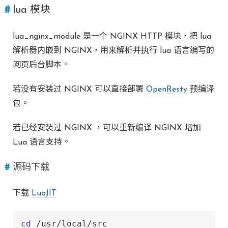
lua 模块
lua_nginx_module 是一个 NGINX HTTP 模块，把 lua
解析器内嵌到 NGINX，用来解析并执行 lua 语言编写的
网页后台脚本。
若没有安装过 NGINX 可以直接部署
OpenResty
预编译
包。
若已经安装过 NGINX ，可以重新编译 NGINX 增加
Lua 语言支持。
源码下载
下载
LuaJIT
cd
 /usr/local/src
