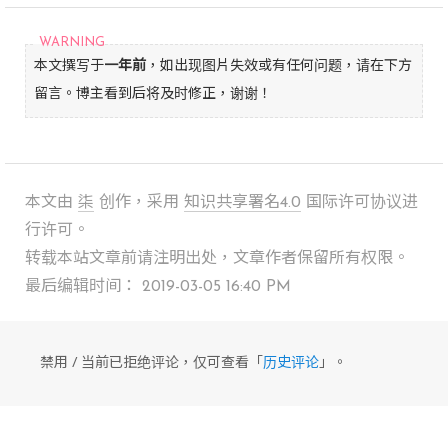
本文撰写于
一年前
，如出现图片失效或有任何问题，请在下方
留言。博主看到后将及时修正，谢谢！
本文由
柒
创作，采用
知识共享署名4.0
国际许可协议进
行许可。
转载本站文章前请注明出处，文章作者保留所有权限。
最后编辑时间： 2019-03-05 16:40 PM
禁用 / 当前已拒绝评论，仅可查看「
历史评论
」。