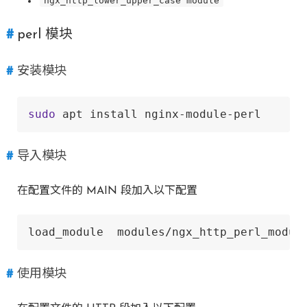
ngx_http_lower_upper_case module
perl 模块
安装模块
sudo
 apt install nginx-module-perl
导入模块
在配置文件的 MAIN 段加入以下配置
load_module  modules/ngx_http_perl_modul
使用模块