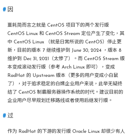
因
噩耗简而言之就是 CentOS 项目下的两个发行版
CentOS Linux 和 CentOS Stream 定位产生了变化，其
中 CentOS Linux （就是日常所说的 CentOS）停止更
新，目前的版本 7 继续维护到 June 30, 2024 ，版本 8
维护到 Dec 31, 2021（太惨了）。而 CentOS Stream 版
本变成滚动发行版（参考 Arch Linux 即可），变成
RadHat 的 Upstream 版本（更多的用户变成小白鼠
了），对于追求稳定的白嫖企业用户来说，此举无疑终
结了 CentOS 制霸服务器操作系统的时代。建议目前的
企业用户尽早规划迁移路线或者使用后继发行版。
过
作为 RadHat 的下游的发行版 Oracle Linux 却很少有人