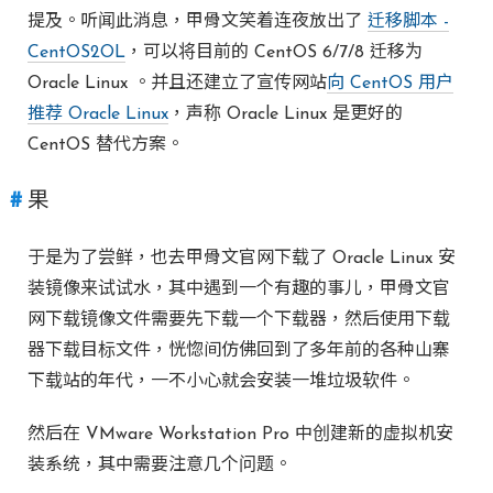
提及。听闻此消息，甲骨文笑着连夜放出了
迁移脚本 -
CentOS2OL
，可以将目前的 CentOS 6/7/8 迁移为
Oracle Linux 。并且还建立了宣传网站
向 CentOS 用户
推荐 Oracle Linux
，声称 Oracle Linux 是更好的
CentOS 替代方案。
果
于是为了尝鲜，也去甲骨文官网下载了 Oracle Linux 安
装镜像来试试水，其中遇到一个有趣的事儿，甲骨文官
网下载镜像文件需要先下载一个下载器，然后使用下载
器下载目标文件，恍惚间仿佛回到了多年前的各种山寨
下载站的年代，一不小心就会安装一堆垃圾软件。
然后在 VMware Workstation Pro 中创建新的虚拟机安
装系统，其中需要注意几个问题。