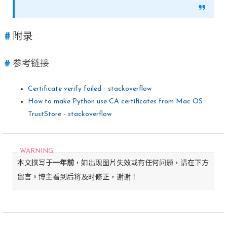
附录
参考链接
Certificate verify failed - stackoverflow
How to make Python use CA certificates from Mac OS
TrustStore - stackoverflow
本文撰写于
一年前
，如出现图片失效或有任何问题，请在下方
留言。博主看到后将及时修正，谢谢！