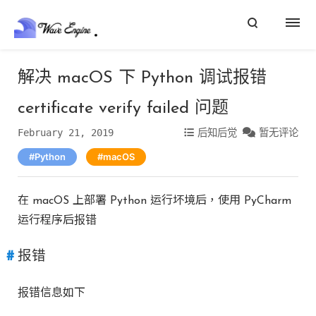
解决 macOS 下 Python 调试报错
certificate verify failed 问题
February 21, 2019
后知后觉
暂无评论
Python
macOS
在 macOS 上部署 Python 运行坏境后，使用 PyCharm
运行程序后报错
报错
报错信息如下