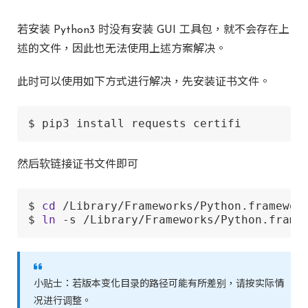
若安装 Python3 时没有安装 GUI 工具包，就不会存在上
述的文件，因此也无法使用上述方案解决。
此时可以使用如下方式进行解决，先安装证书文件。
$ pip3 install requests certifi
然后软链接证书文件即可
$ 
cd
 /Library/Frameworks/Python.framework
$ 
ln
 -s /Library/Frameworks/Python.frame
小贴士：若版本变化目录的路径可能有所差别，请按实际情
况进行调整。