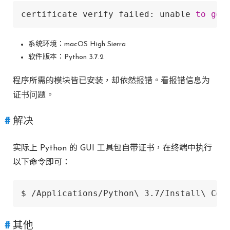
certificate verify failed: unable 
to
get
系统环境：macOS High Sierra
软件版本：Python 3.7.2
程序所需的模块皆已安装，却依然报错。看报错信息为
证书问题。
解决
实际上 Python 的 GUI 工具包自带证书，在终端中执行
以下命令即可：
$ /Applications/Python\ 3.7/Install\ Cer
其他