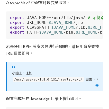
/etc/profile.d/ 中配置环境变量即可。
export
 JAVA_HOME=/usr/lib/java/ 
# 示例路径
export
 JRE_HOME=
$JAVA_HOME
export
 CLASSPATH=
$JAVA_HOME
/lib:
$JRE_HOM
export
 PATH=
$JAVA_HOME
/bin:
$JRE_HOME
/bin
若是使用 RPM 等安装包进行部署的，请使用命令查找
JRE 目录即可。
小贴士：比如
/usr/java/jdk1.8.0_131/jre/lib/ext/
目录下。
配置完成后在 Javabridge 目录下执行即可。