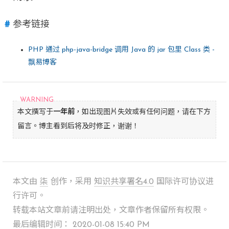
参考链接
PHP 通过 php-java-bridge 调用 Java 的 jar 包里 Class 类 -
飘易博客
本文撰写于
一年前
，如出现图片失效或有任何问题，请在下方
留言。博主看到后将及时修正，谢谢！
本文由
柒
创作，采用
知识共享署名4.0
国际许可协议进
行许可。
转载本站文章前请注明出处，文章作者保留所有权限。
最后编辑时间： 2020-01-08 15:40 PM