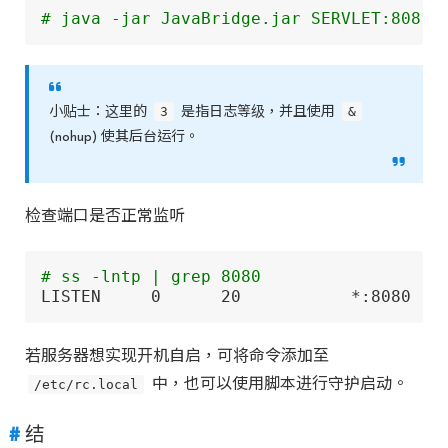
# java -jar JavaBridge.jar SERVLET:8081 
3
&
小贴士：这里的
是指日志等级，并且使用
(nohup) 使其后台运行。
检查端口是否正常监听
# ss -lntp | grep 8080
LISTEN     0      20           *:8080   
若服务器想实现开机自启，可将命令添加至
/etc/rc.local
中，也可以使用脚本进行守护启动。
结