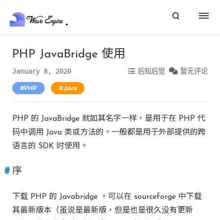
PHP JavaBridge 使用
January 8, 2020
后知后觉
暂无评论
PHP
Java
PHP 的 JavaBridge 就如其名字一样，是用于在 PHP 代
码中调用 Java 类或方法的。一般都是用于外部提供的跨
语言的 SDK 时使用。
序
下载 PHP 的 Javabridge ，可以在 sourceforge 中下载
其最新版本（虽说是最新版，但是也是很久没有更新