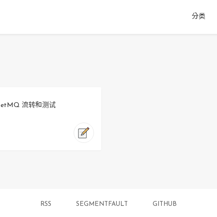
分类
cketMQ 流转和测试
RSS
SEGMENTFAULT
GITHUB