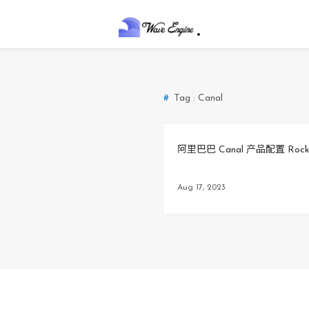
Tag : Canal
阿里巴巴 Canal 产品配置 Ro
Aug 17, 2023