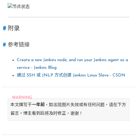
附录
参考链接
Create a new Jenkins node, and run your Jenkins agent as a
service - Jenkins Blog
通过 SSH 或 JNLP 方式创建 Jenkins Linux Slave - CSDN
本文撰写于
一年前
，如出现图片失效或有任何问题，请在下方
留言。博主看到后将及时修正，谢谢！