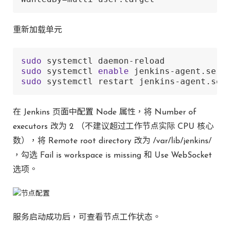
重新加载单元
sudo
sudo
 systemctl 
enable
sudo
 systemctl restart jenkins-agent.ser
在 Jenkins 页面中配置 Node 属性，将 Number of
executors 改为 2 （不建议超过工作节点实际 CPU 核心
数），将 Remote root directory 改为 /var/lib/jenkins/
，勾选 Fail is workspace is missing 和 Use WebSocket
选项。
服务启动成功后，可查看节点工作状态。