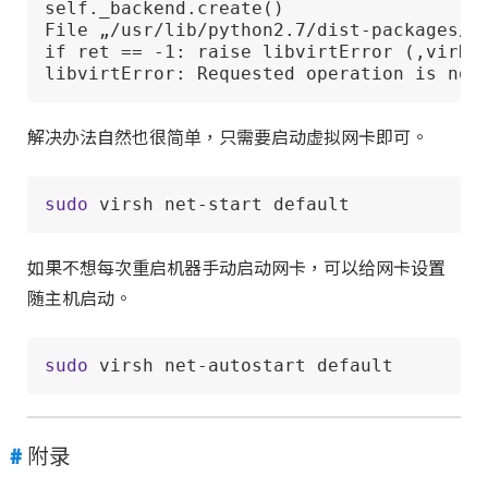
self._backend.create()

File „/usr/lib/python2.7/dist-packages/li
if ret == -1: raise libvirtError (‚virDom
libvirtError: Requested operation is not
解决办法自然也很简单，只需要启动虚拟网卡即可。
sudo
 virsh net-start default
如果不想每次重启机器手动启动网卡，可以给网卡设置
随主机启动。
sudo
 virsh net-autostart default
附录