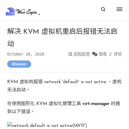
解决 KVM 虚拟机重启后报错无法启
动
October 20, 2020
后知后觉
现有 2 评论
Debian
KVM 虚拟机报错 network 'default' is not active ，虚机
无法启动。
在使用图形化 KVM 虚拟化管理工具
virt-manager
时遇
到以下错误。