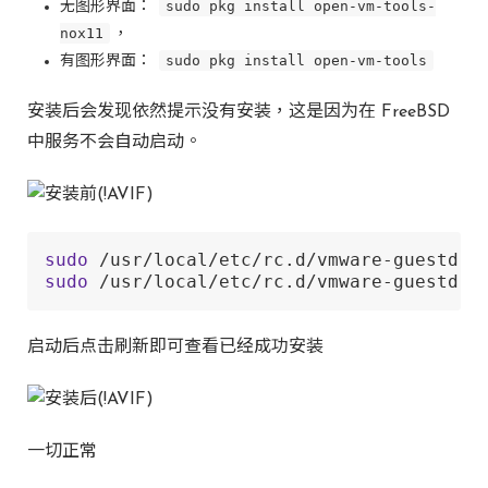
sudo pkg install open-vm-tools-
无图形界面：
nox11
，
sudo pkg install open-vm-tools
有图形界面：
安装后会发现依然提示没有安装，这是因为在 FreeBSD
中服务不会自动启动。
sudo
 /usr/local/etc/rc.d/vmware-guestd s
sudo
 /usr/local/etc/rc.d/vmware-guestd s
启动后点击刷新即可查看已经成功安装
一切正常