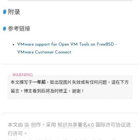
附录
参考链接
VMware support for Open VM Tools on FreeBSD -
VMware Customer Connect
本文撰写于
一年前
，如出现图片失效或有任何问题，请在下方
留言。博主看到后将及时修正，谢谢！
本文由
柒
创作，采用
知识共享署名4.0
国际许可协议进
行许可。