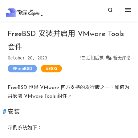
FreeBSD 安装并启用 VMware Tools
套件
October 20, 2023
后知后觉
暂无评论
FreeBSD
ESXi
FreeBSD 也是 VMware 官方支持的发行版之一，如何为
其安装 VMware Tools 组件。
安装
示例系统如下：