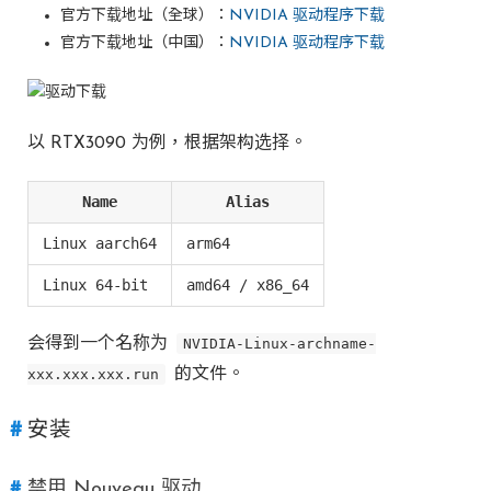
官方下载地址（全球）：
NVIDIA 驱动程序下载
官方下载地址（中国）：
NVIDIA 驱动程序下载
以 RTX3090 为例，根据架构选择。
Name
Alias
Linux aarch64
arm64
Linux 64-bit
amd64 / x86_64
会得到一个名称为
NVIDIA-Linux-archname-
xxx.xxx.xxx.run
的文件。
安装
禁用 Nouveau 驱动