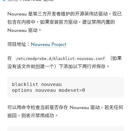
Nouveau 是第三方开发者维护的开源英伟达驱动，现已
包含在内核中，如果安装官方驱动，建议禁用内置的
Nouveau 驱动。
项目地址：
Nouveau Project
在
/etc/modprobe.d/blacklist-nouveau.conf
（如果
没有该文件就创建一个）下添加以下两行并保存。
blacklist nouveau

options nouveau modeset=0
可以用命令检查当前是否存在 Nouveau 驱动，若无任何
返回，则表示禁用成功。