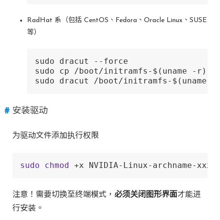
RadHat 系（包括 CentOS、Fedora、Oracle Linux、SUSE
等）
sudo dracut --force

sudo cp /boot/initramfs-$(uname -r).im
sudo dracut /boot/initramfs-$(uname -
安装驱动
为驱动文件添加执行权限
sudo
chmod
 +x NVIDIA-Linux-archname-xxx.
注意！需要切换至终端模式，
必须关闭图形界面
才能进
行安装。