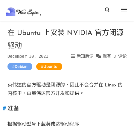
在 Ubuntu 上安装 NVIDIA 官方闭源
驱动
December 30, 2021
后知后觉
现有 3 评论
Debian
Ubuntu
英伟达的官方驱动是闭源的，因此不会合并在 Linux 的
内核里，由英伟达官方开发和提供。
准备
根据驱动型号下载英伟达驱动程序