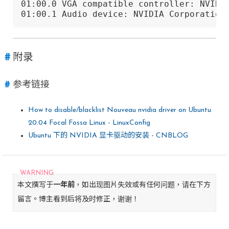
01:00.0 VGA compatible controller: NVIDIA
01:00.1 Audio device: NVIDIA Corporation
附录
参考链接
How to disable/blacklist Nouveau nvidia driver on Ubuntu
20.04 Focal Fossa Linux - LinuxConfig
Ubuntu 下的 NVIDIA 显卡驱动的安装 - CNBLOG
本文撰写于
一年前
，如出现图片失效或有任何问题，请在下方
留言。博主看到后将及时修正，谢谢！