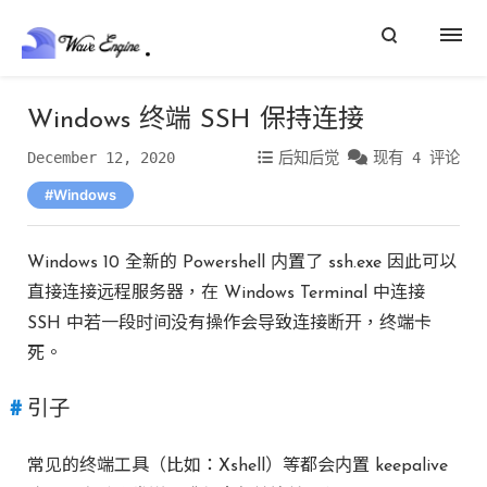
Windows 终端 SSH 保持连接
December 12, 2020
后知后觉
现有 4 评论
Windows
Windows 10 全新的 Powershell 内置了 ssh.exe 因此可以
直接连接远程服务器，在 Windows Terminal 中连接
SSH 中若一段时间没有操作会导致连接断开，终端卡
死。
引子
常见的终端工具（比如：Xshell）等都会内置 keepalive