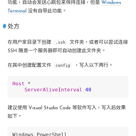
功能，自动会发送心跳包来保持连接，但是
Windows
Terminal
没有自带此功能。
处方
在用户家目录下创建
.ssh
文件夹，或者可以尝试连接
SSH 随意一个服务器即可自动创建此文件夹。
在其中创建配置文件
config
，写入以下两行。
Host
 *

ServerAliveInterval
40
建议使用 Visual Studio Code 等软件写入，写入后效果
如下。
Windows PowerShell
