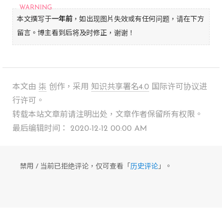
本文撰写于
一年前
，如出现图片失效或有任何问题，请在下方
留言。博主看到后将及时修正，谢谢！
本文由
柒
创作，采用
知识共享署名4.0
国际许可协议进
行许可。
转载本站文章前请注明出处，文章作者保留所有权限。
最后编辑时间： 2020-12-12 00:00 AM
禁用 / 当前已拒绝评论，仅可查看「
历史评论
」。