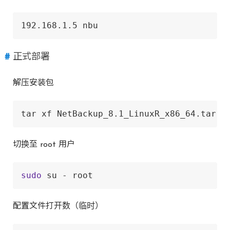
192.168.1.5 nbu
正式部署
解压安装包
tar xf NetBackup_8.1_LinuxR_x86_64.tar.g
切换至 root 用户
sudo
 su - root
配置文件打开数（临时）