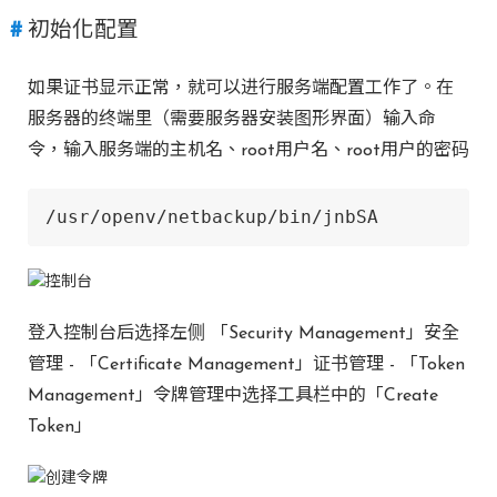
初始化配置
如果证书显示正常，就可以进行服务端配置工作了。在
服务器的终端里（需要服务器安装图形界面）输入命
令，输入服务端的主机名、root用户名、root用户的密码
/usr/openv/netbackup/bin/jnbSA
登入控制台后选择左侧 「Security Management」安全
管理 - 「Certificate Management」证书管理 - 「Token
Management」令牌管理中选择工具栏中的「Create
Token」