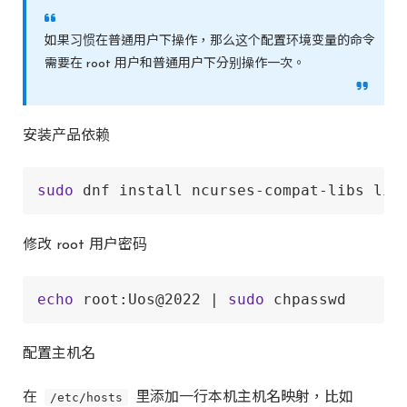
如果习惯在普通用户下操作，那么这个配置环境变量的命令
需要在 root 用户和普通用户下分别操作一次。
安装产品依赖
sudo
 dnf install ncurses-compat-libs lib
修改 root 用户密码
echo
 root:Uos@2022 | 
sudo
 chpasswd
配置主机名
在
/etc/hosts
里添加一行本机主机名映射，比如