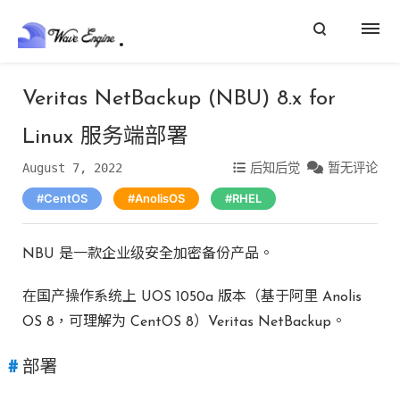
Veritas NetBackup (NBU) 8.x for
Linux 服务端部署
August 7, 2022
后知后觉
暂无评论
CentOS
AnolisOS
RHEL
NBU 是一款企业级安全加密备份产品。
在国产操作系统上 UOS 1050a 版本（基于阿里 Anolis
OS 8，可理解为 CentOS 8）Veritas NetBackup。
部署