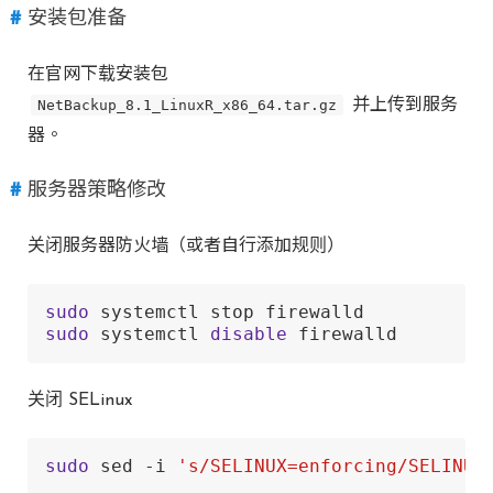
安装包准备
在官网下载安装包
NetBackup_8.1_LinuxR_x86_64.tar.gz
并上传到服务
器。
服务器策略修改
关闭服务器防火墙（或者自行添加规则）
sudo
sudo
 systemctl 
disable
 firewalld
关闭 SELinux
sudo
 sed -i 
's/SELINUX=enforcing/SELINUX