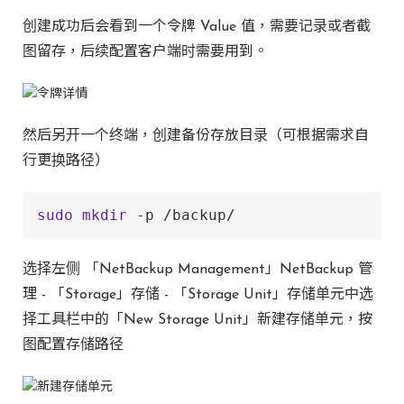
创建成功后会看到一个令牌 Value 值，需要记录或者截
图留存，后续配置客户端时需要用到。
然后另开一个终端，创建备份存放目录（可根据需求自
行更换路径）
sudo
mkdir
 -p /backup/
选择左侧 「NetBackup Management」NetBackup 管
理 - 「Storage」存储 - 「Storage Unit」存储单元中选
择工具栏中的「New Storage Unit」新建存储单元，按
图配置存储路径