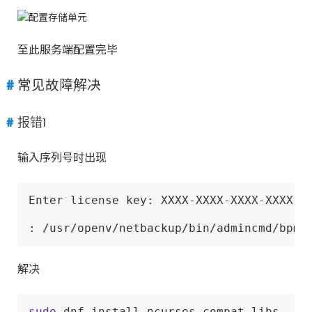
至此服务端配置完毕
常见故障解决
报错1
输入序列号时出现
Enter license key: XXXX-XXXX-XXXX-XXXX-XX
: /usr/openv/netbackup/bin/admincmd/bpmi
解决
sudo
 dnf install ncurses-compat-libs