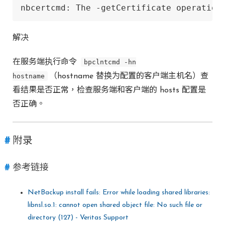
nbcertcmd: The -getCertificate operation
解决
在服务端执行命令
bpclntcmd -hn
hostname
（hostname 替换为配置的客户端主机名）查
看结果是否正常，检查服务端和客户端的 hosts 配置是
否正确。
附录
参考链接
NetBackup install fails: Error while loading shared libraries:
libnsl.so.1: cannot open shared object file: No such file or
directory (127) - Veritas Support