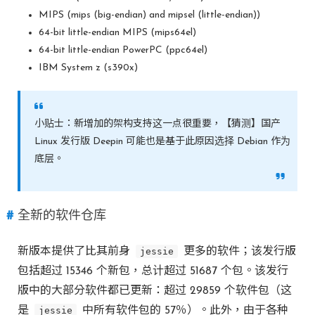
MIPS (mips (big-endian) and mipsel (little-endian))
64-bit little-endian MIPS (mips64el)
64-bit little-endian PowerPC (ppc64el)
IBM System z (s390x)
小贴士：新增加的架构支持这一点很重要，【猜测】国产
Linux 发行版 Deepin 可能也是基于此原因选择 Debian 作为
底层。
全新的软件仓库
新版本提供了比其前身
jessie
更多的软件；该发行版
包括超过 15346 个新包，总计超过 51687 个包。该发行
版中的大部分软件都已更新：超过 29859 个软件包（这
是
jessie
中所有软件包的 57％）。此外，由于各种