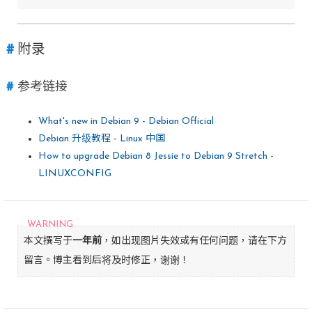
附录
参考链接
What's new in Debian 9 - Debian Official
Debian 升级教程 - Linux 中国
How to upgrade Debian 8 Jessie to Debian 9 Stretch -
LINUXCONFIG
本文撰写于
一年前
，如出现图片失效或有任何问题，请在下方
留言。博主看到后将及时修正，谢谢！