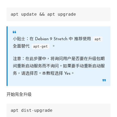
apt update && apt upgrade
小贴士：在 Debian 9 Stretch 中 推荐使用
apt
全面替代
apt-get
。
注意：在此步骤中，将询问用户是否要在升级包期
间重新启动服务而不询问。如果要手动重新启动服
务，请选择否。本教程选择 Yes。
开始完全升级
apt dist-upgrade