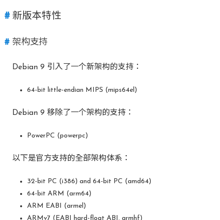
新版本特性
架构支持
Debian 9 引入了一个新架构的支持：
64-bit little-endian MIPS (mips64el)
Debian 9 移除了一个架构的支持：
PowerPC (powerpc)
以下是官方支持的全部架构体系：
32-bit PC (i386) and 64-bit PC (amd64)
64-bit ARM (arm64)
ARM EABI (armel)
ARMv7 (EABI hard-float ABI, armhf)