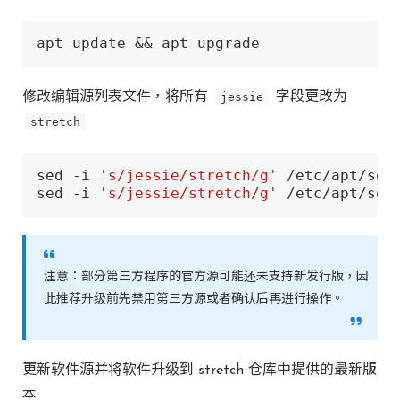
apt update && apt upgrade
修改编辑源列表文件，将所有
jessie
字段更改为
stretch
sed -i 
's/jessie/stretch/g'
 /etc/apt/sour
sed -i 
's/jessie/stretch/g'
 /etc/apt/sou
注意：部分第三方程序的官方源可能还未支持新发行版，因
此推荐升级前先禁用第三方源或者确认后再进行操作。
更新软件源并将软件升级到 stretch 仓库中提供的最新版
本