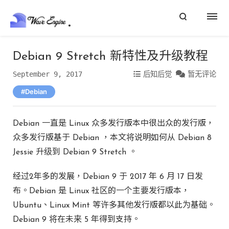
Debian 9 Stretch 新特性及升级教程
September 9, 2017
后知后觉
暂无评论
Debian
Debian 一直是 Linux 众多发行版本中很出众的发行版，
众多发行版基于 Debian ，本文将说明如何从 Debian 8
Jessie 升级到 Debian 9 Stretch 。
经过2年多的发展，Debian 9 于 2017 年 6 月 17 日发
布。Debian 是 Linux 社区的一个主要发行版本，
Ubuntu、Linux Mint 等许多其他发行版都以此为基础。
Debian 9 将在未来 5 年得到支持。