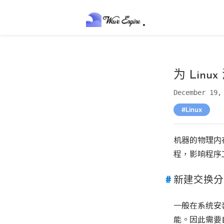
为 Linu
December 19,
Linux
机器的物理内存
程，影响程序
新建交换分
一般在系统安
能。因此需要自