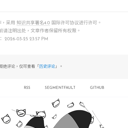
作，采用
知识共享署名4.0
国际许可协议进行许可。
前请注明出处，文章作者保留所有权限。
26-03-25 23:57 PM
前已拒绝评论，仅可查看「
历史评论
」。
RSS
SEGMENTFAULT
GITHUB