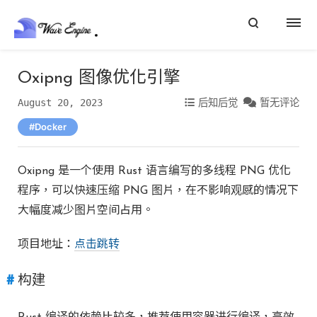
Oxipng 图像优化引擎
August 20, 2023
后知后觉
暂无评论
Docker
Oxipng 是一个使用 Rust 语言编写的多线程 PNG 优化
程序，可以快速压缩 PNG 图片，在不影响观感的情况下
大幅度减少图片空间占用。
项目地址：
点击跳转
构建