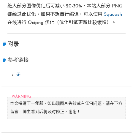
绝大部分图像优化后可减小 20-30%，本站大部分 PNG
都经过此优化。如果不想自行编译，可以使用
Squoosh
在线进行 Oxipng 优化（优化引擎更新比较缓慢）。
附录
参考链接
无
本文撰写于
一年前
，如出现图片失效或有任何问题，请在下方
留言。博主看到后将及时修正，谢谢！