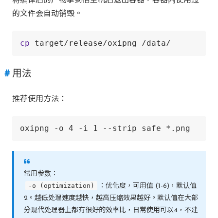
将编译后的产物拿到宿主机后退出容器，容器内使用过
的文件会自动销毁。
cp
 target/release/oxipng /data/
用法
推荐使用方法：
oxipng -o 4 -i 1 --strip safe *.png
常用参数：
-o (optimization)
：优化度，可用值 (1-6)，默认值
2。越低处理速度越快，越高压缩效果越好。默认值在大部
分现代处理器上都有很好的效率比，日常使用可以4，不建